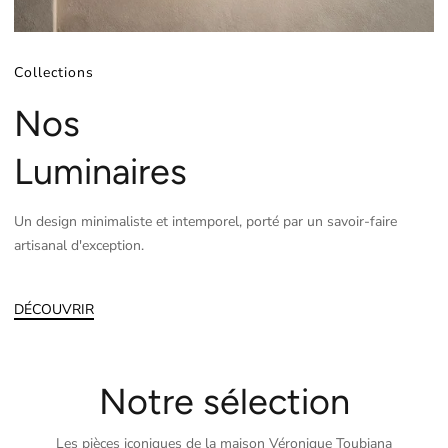
Collections
Nos
Luminaires
Un design minimaliste et intemporel, porté par un savoir-faire
artisanal d'exception.
DÉCOUVRIR
Notre sélection
Les pièces iconiques de la maison Véronique Toubiana