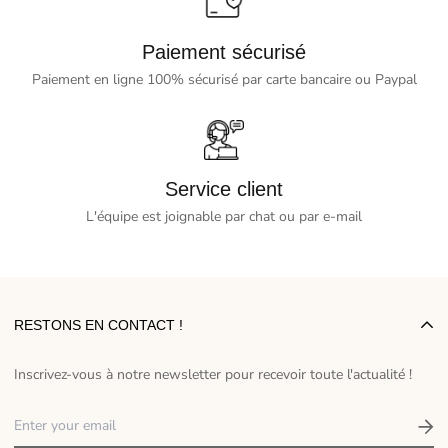
Paiement sécurisé
Paiement en ligne 100% sécurisé par carte bancaire ou Paypal
Service client
L'équipe est joignable par chat ou par e-mail
RESTONS EN CONTACT !
Inscrivez-vous à notre newsletter pour recevoir toute l'actualité !