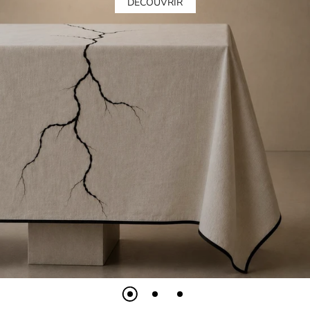
DÉCOUVRIR