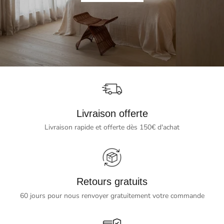
Livraison offerte
Livraison rapide et offerte dès 150€ d'achat
Retours gratuits
60 jours pour nous renvoyer gratuitement votre commande