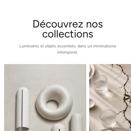
Découvrez nos
collections
Luminaires et objets essentiels, dans un minimalisme
intemporel.