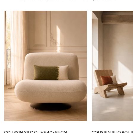
COUSSIN SILO OLIVE 40×55 CM
COUSSIN SILO ROUI