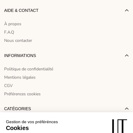
AIDE & CONTACT
À propos
F.A.Q
Nous contacter
INFORMATIONS
Politique de confidentialité
Mentions légales
CGV
Préférences cookies
CATÉGORIES
Décoration
Luminaires